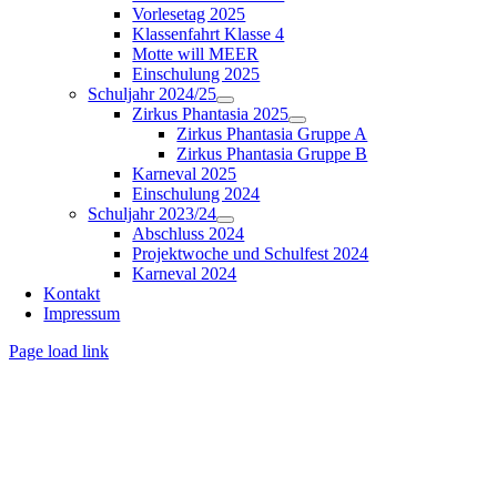
Vorlesetag 2025
Klassenfahrt Klasse 4
Motte will MEER
Einschulung 2025
Schuljahr 2024/25
Zirkus Phantasia 2025
Zirkus Phantasia Gruppe A
Zirkus Phantasia Gruppe B
Karneval 2025
Einschulung 2024
Schuljahr 2023/24
Abschluss 2024
Projektwoche und Schulfest 2024
Karneval 2024
Kontakt
Impressum
Page load link
Nach
oben