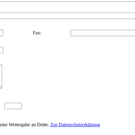
Fax:
eine Weitergabe an Dritte.
Zur Datenschutzerklärung