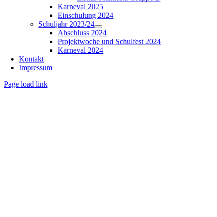
Karneval 2025
Einschulung 2024
Schuljahr 2023/24
Abschluss 2024
Projektwoche und Schulfest 2024
Karneval 2024
Kontakt
Impressum
Page load link
Nach
oben