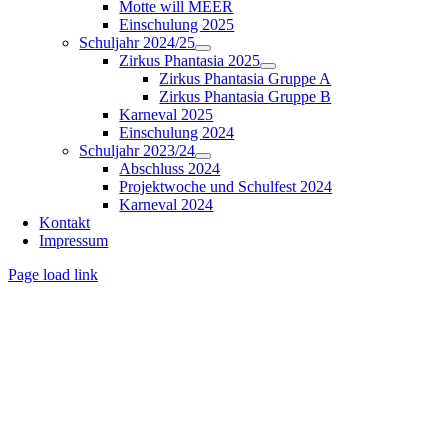
Motte will MEER
Einschulung 2025
Schuljahr 2024/25
Zirkus Phantasia 2025
Zirkus Phantasia Gruppe A
Zirkus Phantasia Gruppe B
Karneval 2025
Einschulung 2024
Schuljahr 2023/24
Abschluss 2024
Projektwoche und Schulfest 2024
Karneval 2024
Kontakt
Impressum
Page load link
Nach
oben