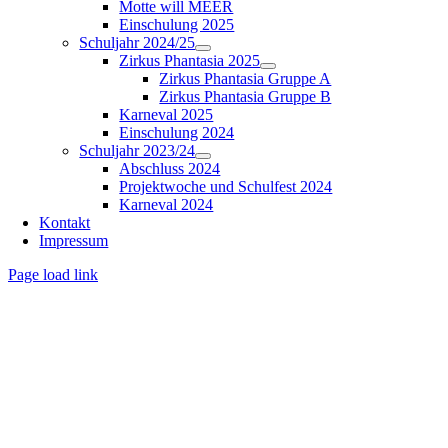
Motte will MEER
Einschulung 2025
Schuljahr 2024/25
Zirkus Phantasia 2025
Zirkus Phantasia Gruppe A
Zirkus Phantasia Gruppe B
Karneval 2025
Einschulung 2024
Schuljahr 2023/24
Abschluss 2024
Projektwoche und Schulfest 2024
Karneval 2024
Kontakt
Impressum
Page load link
Nach
oben