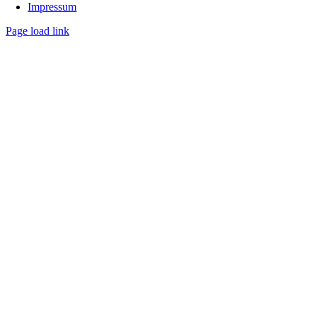
Impressum
Page load link
Nach
oben