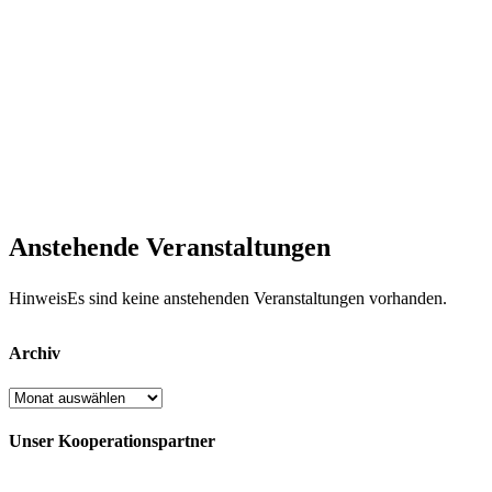
Anstehende Veranstaltungen
Hinweis
Es sind keine anstehenden Veranstaltungen vorhanden.
Archiv
Archiv
Unser Kooperationspartner