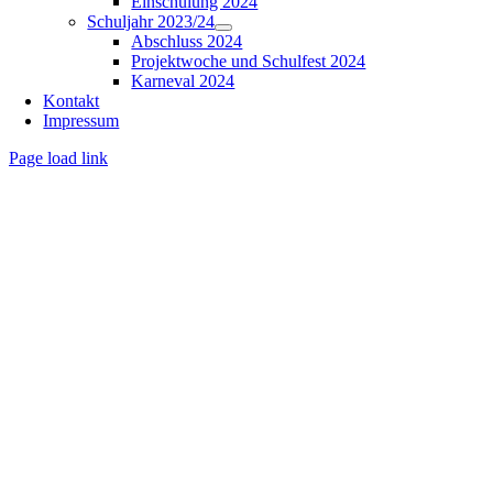
Einschulung 2024
Schuljahr 2023/24
Abschluss 2024
Projektwoche und Schulfest 2024
Karneval 2024
Kontakt
Impressum
Page load link
Nach
oben