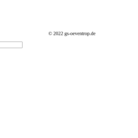
© 2022 gs-oeventrop.de