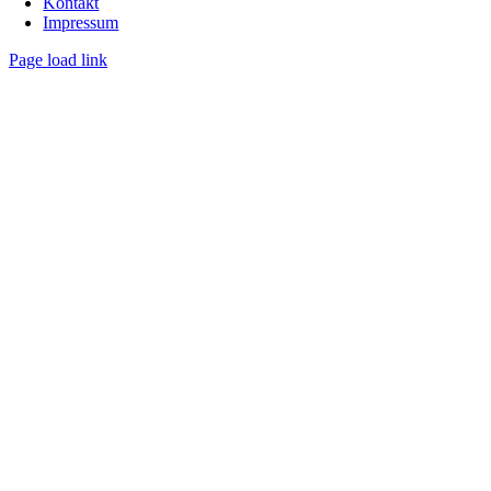
Kontakt
Impressum
Page load link
Nach
oben