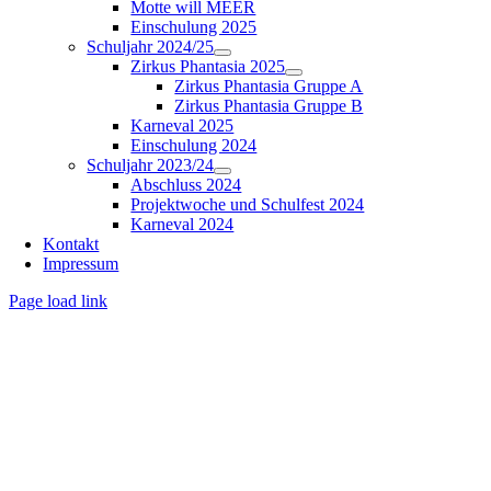
Motte will MEER
Einschulung 2025
Schuljahr 2024/25
Zirkus Phantasia 2025
Zirkus Phantasia Gruppe A
Zirkus Phantasia Gruppe B
Karneval 2025
Einschulung 2024
Schuljahr 2023/24
Abschluss 2024
Projektwoche und Schulfest 2024
Karneval 2024
Kontakt
Impressum
Page load link
Nach
oben