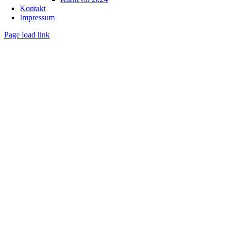
Kontakt
Impressum
Page load link
Nach
oben