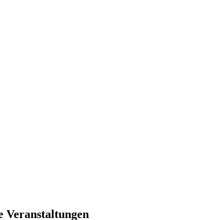
e Veranstaltungen