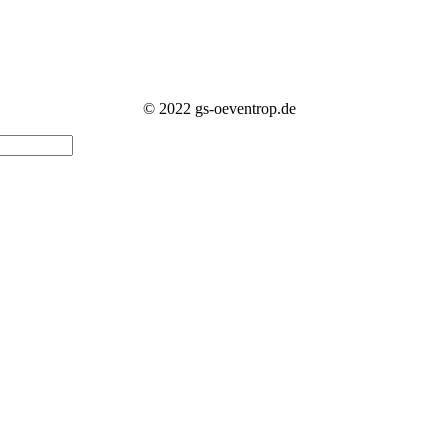
© 2022 gs-oeventrop.de