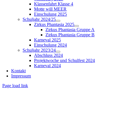
Klassenfahrt Klasse 4
Motte will MEER
Einschulung 2025
Schuljahr 2024/25
Zirkus Phantasia 2025
Zirkus Phantasia Gruppe A
Zirkus Phantasia Gruppe B
Karneval 2025
Einschulung 2024
Schuljahr 2023/24
Abschluss 2024
Projektwoche und Schulfest 2024
Karneval 2024
Kontakt
Impressum
Page load link
Nach
oben