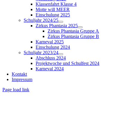
Klassenfahrt Klasse 4
Motte will MEER
Einschulung 2025
Schuljahr 2024/25
Zirkus Phantasia 2025
Zirkus Phantasia Gruppe A
Zirkus Phantasia Gruppe B
Karneval 2025
Einschulung 2024
Schuljahr 2023/24
Abschluss 2024
Projektwoche und Schulfest 2024
Karneval 2024
Kontakt
Impressum
Page load link
Nach
oben