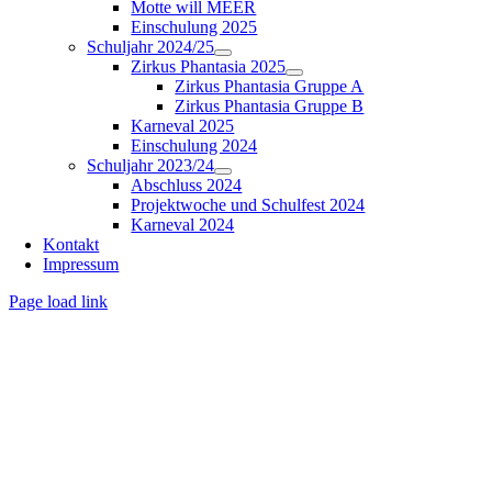
Motte will MEER
Einschulung 2025
Schuljahr 2024/25
Zirkus Phantasia 2025
Zirkus Phantasia Gruppe A
Zirkus Phantasia Gruppe B
Karneval 2025
Einschulung 2024
Schuljahr 2023/24
Abschluss 2024
Projektwoche und Schulfest 2024
Karneval 2024
Kontakt
Impressum
Page load link
Nach
oben