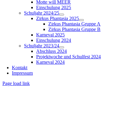
Motte will MEER
Einschulung 2025
Schuljahr 2024/25
Zirkus Phantasia 2025
Zirkus Phantasia Gruppe A
Zirkus Phantasia Gruppe B
Karneval 2025
Einschulung 2024
Schuljahr 2023/24
Abschluss 2024
Projektwoche und Schulfest 2024
Karneval 2024
Kontakt
Impressum
Page load link
Nach
oben