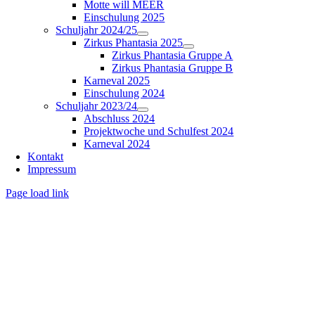
Motte will MEER
Einschulung 2025
Schuljahr 2024/25
Zirkus Phantasia 2025
Zirkus Phantasia Gruppe A
Zirkus Phantasia Gruppe B
Karneval 2025
Einschulung 2024
Schuljahr 2023/24
Abschluss 2024
Projektwoche und Schulfest 2024
Karneval 2024
Kontakt
Impressum
Page load link
Nach
oben