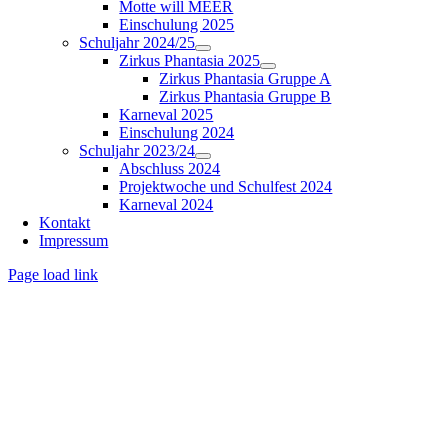
Motte will MEER
Einschulung 2025
Schuljahr 2024/25
Zirkus Phantasia 2025
Zirkus Phantasia Gruppe A
Zirkus Phantasia Gruppe B
Karneval 2025
Einschulung 2024
Schuljahr 2023/24
Abschluss 2024
Projektwoche und Schulfest 2024
Karneval 2024
Kontakt
Impressum
Page load link
Nach
oben