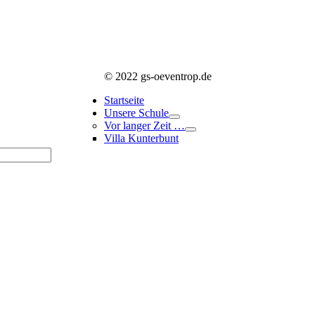
© 2022 gs-oeventrop.de
Startseite
Unsere Schule
Vor langer Zeit …
Villa Kunterbunt