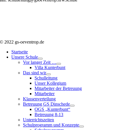
© 2022 gs-oeventrop.de
Startseite
Unsere Schule
Vor langer Zeit …
Villa Kunterbunt
Das sind wir
Schulleitung
Unser Kollegium
Mitarbeiter der Betreuung
Mitarbeiter
Klassenverteilung
Betreuung GS Dinschede
OGS „Kunterbunt“
Betreuung 8-13
Unterrichtszeiten
Schulprogramm und Konzepte