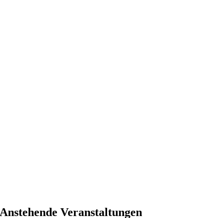
Anstehende Veranstaltungen