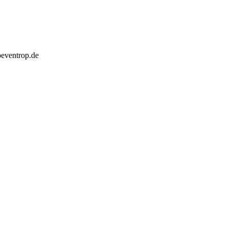
eventrop.de