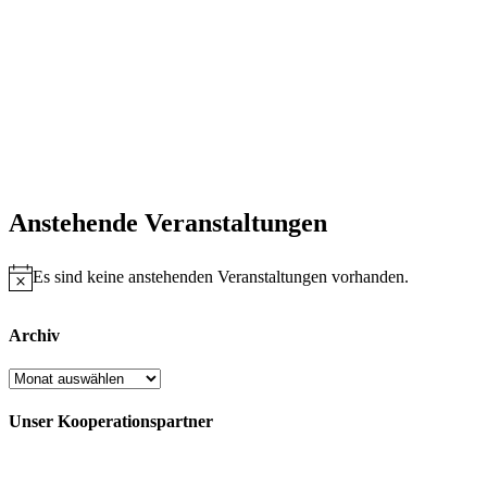
Anstehende Veranstaltungen
Es sind keine anstehenden Veranstaltungen vorhanden.
Hinweis
Archiv
Archiv
Unser Kooperationspartner