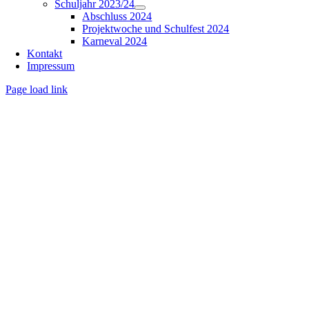
Schuljahr 2023/24
Abschluss 2024
Projektwoche und Schulfest 2024
Karneval 2024
Kontakt
Impressum
Page load link
Nach
oben