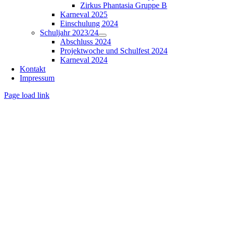
Zirkus Phantasia Gruppe B
Karneval 2025
Einschulung 2024
Schuljahr 2023/24
Abschluss 2024
Projektwoche und Schulfest 2024
Karneval 2024
Kontakt
Impressum
Page load link
Nach
oben