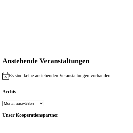
Anstehende Veranstaltungen
Es sind keine anstehenden Veranstaltungen vorhanden.
Hinweis
Archiv
Archiv
Unser Kooperationspartner