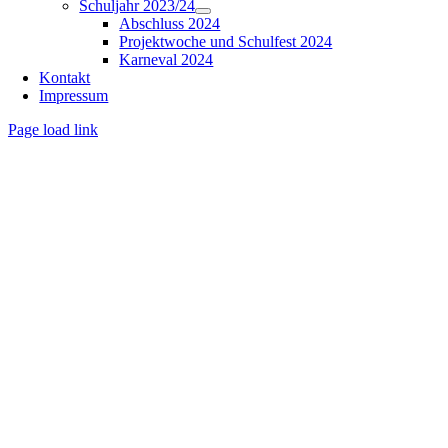
Schuljahr 2023/24
Abschluss 2024
Projektwoche und Schulfest 2024
Karneval 2024
Kontakt
Impressum
Page load link
Nach
oben