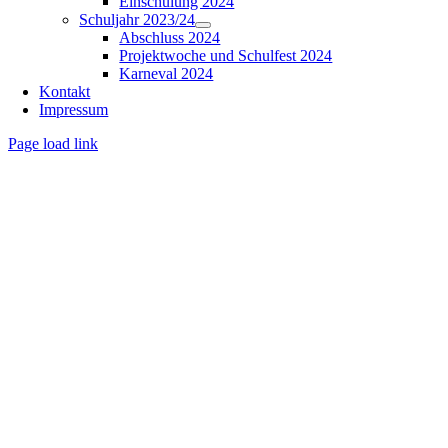
Einschulung 2024
Schuljahr 2023/24
Abschluss 2024
Projektwoche und Schulfest 2024
Karneval 2024
Kontakt
Impressum
Page load link
Nach
oben