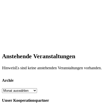
Anstehende Veranstaltungen
Hinweis
Es sind keine anstehenden Veranstaltungen vorhanden.
Archiv
Archiv
Unser Kooperationspartner