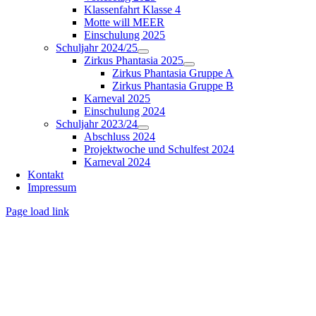
Klassenfahrt Klasse 4
Motte will MEER
Einschulung 2025
Schuljahr 2024/25
Zirkus Phantasia 2025
Zirkus Phantasia Gruppe A
Zirkus Phantasia Gruppe B
Karneval 2025
Einschulung 2024
Schuljahr 2023/24
Abschluss 2024
Projektwoche und Schulfest 2024
Karneval 2024
Kontakt
Impressum
Page load link
Nach
oben