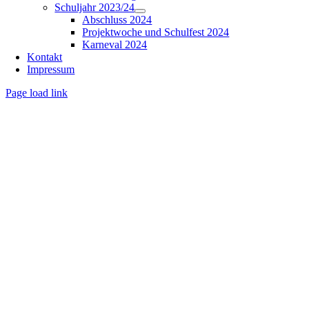
Schuljahr 2023/24
Abschluss 2024
Projektwoche und Schulfest 2024
Karneval 2024
Kontakt
Impressum
Page load link
Nach
oben