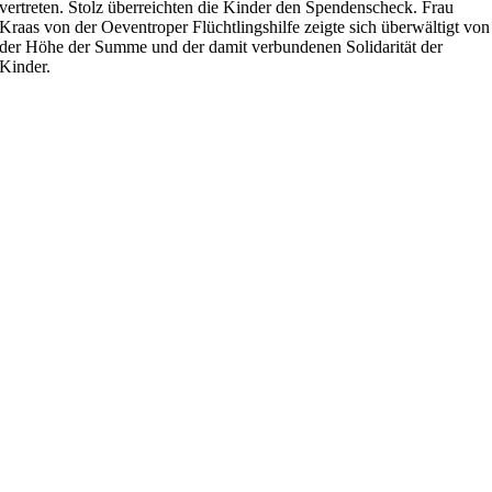
vertreten. Stolz überreichten die Kinder den Spendenscheck. Frau
Kraas von der Oeventroper Flüchtlingshilfe zeigte sich überwältigt von
der Höhe der Summe und der damit verbundenen Solidarität der
Kinder.