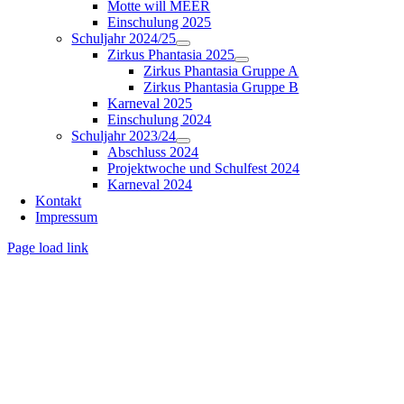
Motte will MEER
Einschulung 2025
Schuljahr 2024/25
Zirkus Phantasia 2025
Zirkus Phantasia Gruppe A
Zirkus Phantasia Gruppe B
Karneval 2025
Einschulung 2024
Schuljahr 2023/24
Abschluss 2024
Projektwoche und Schulfest 2024
Karneval 2024
Kontakt
Impressum
Page load link
Nach
oben