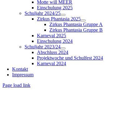
Motte will MEER
Einschulung 2025
Schuljahr 2024/25
Zirkus Phantasia 2025
Zirkus Phantasia Gruppe A
Zirkus Phantasia Gruppe B
Karneval 2025
Einschulung 2024
Schuljahr 2023/24
Abschluss 2024
Projektwoche und Schulfest 2024
Karneval 2024
Kontakt
Impressum
Page load link
Nach
oben