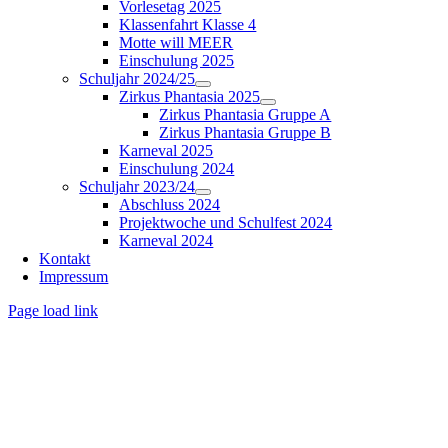
Vorlesetag 2025
Klassenfahrt Klasse 4
Motte will MEER
Einschulung 2025
Schuljahr 2024/25
Zirkus Phantasia 2025
Zirkus Phantasia Gruppe A
Zirkus Phantasia Gruppe B
Karneval 2025
Einschulung 2024
Schuljahr 2023/24
Abschluss 2024
Projektwoche und Schulfest 2024
Karneval 2024
Kontakt
Impressum
Page load link
Nach
oben