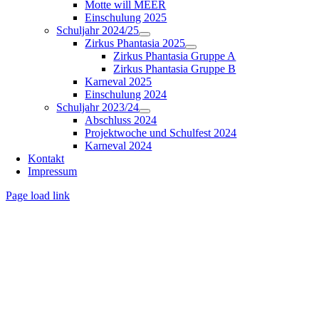
Motte will MEER
Einschulung 2025
Schuljahr 2024/25
Zirkus Phantasia 2025
Zirkus Phantasia Gruppe A
Zirkus Phantasia Gruppe B
Karneval 2025
Einschulung 2024
Schuljahr 2023/24
Abschluss 2024
Projektwoche und Schulfest 2024
Karneval 2024
Kontakt
Impressum
Page load link
Nach
oben