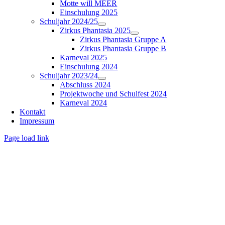
Motte will MEER
Einschulung 2025
Schuljahr 2024/25
Zirkus Phantasia 2025
Zirkus Phantasia Gruppe A
Zirkus Phantasia Gruppe B
Karneval 2025
Einschulung 2024
Schuljahr 2023/24
Abschluss 2024
Projektwoche und Schulfest 2024
Karneval 2024
Kontakt
Impressum
Page load link
Nach
oben