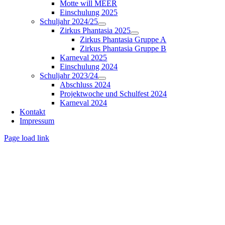
Motte will MEER
Einschulung 2025
Schuljahr 2024/25
Zirkus Phantasia 2025
Zirkus Phantasia Gruppe A
Zirkus Phantasia Gruppe B
Karneval 2025
Einschulung 2024
Schuljahr 2023/24
Abschluss 2024
Projektwoche und Schulfest 2024
Karneval 2024
Kontakt
Impressum
Page load link
Nach
oben