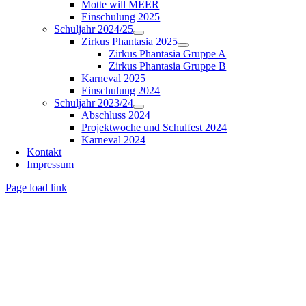
Motte will MEER
Einschulung 2025
Schuljahr 2024/25
Zirkus Phantasia 2025
Zirkus Phantasia Gruppe A
Zirkus Phantasia Gruppe B
Karneval 2025
Einschulung 2024
Schuljahr 2023/24
Abschluss 2024
Projektwoche und Schulfest 2024
Karneval 2024
Kontakt
Impressum
Page load link
Nach
oben