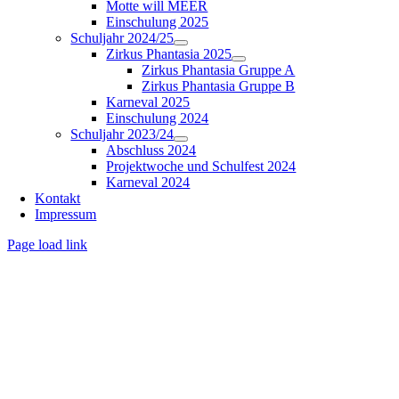
Motte will MEER
Einschulung 2025
Schuljahr 2024/25
Zirkus Phantasia 2025
Zirkus Phantasia Gruppe A
Zirkus Phantasia Gruppe B
Karneval 2025
Einschulung 2024
Schuljahr 2023/24
Abschluss 2024
Projektwoche und Schulfest 2024
Karneval 2024
Kontakt
Impressum
Page load link
Nach
oben