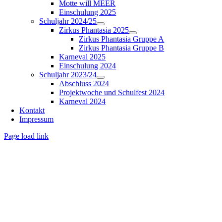
Motte will MEER
Einschulung 2025
Schuljahr 2024/25
Zirkus Phantasia 2025
Zirkus Phantasia Gruppe A
Zirkus Phantasia Gruppe B
Karneval 2025
Einschulung 2024
Schuljahr 2023/24
Abschluss 2024
Projektwoche und Schulfest 2024
Karneval 2024
Kontakt
Impressum
Page load link
Nach
oben