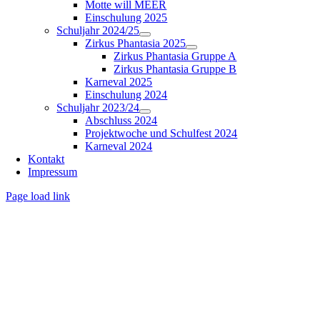
Motte will MEER
Einschulung 2025
Schuljahr 2024/25
Zirkus Phantasia 2025
Zirkus Phantasia Gruppe A
Zirkus Phantasia Gruppe B
Karneval 2025
Einschulung 2024
Schuljahr 2023/24
Abschluss 2024
Projektwoche und Schulfest 2024
Karneval 2024
Kontakt
Impressum
Page load link
Nach
oben