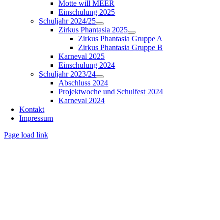
Motte will MEER
Einschulung 2025
Schuljahr 2024/25
Zirkus Phantasia 2025
Zirkus Phantasia Gruppe A
Zirkus Phantasia Gruppe B
Karneval 2025
Einschulung 2024
Schuljahr 2023/24
Abschluss 2024
Projektwoche und Schulfest 2024
Karneval 2024
Kontakt
Impressum
Page load link
Nach
oben