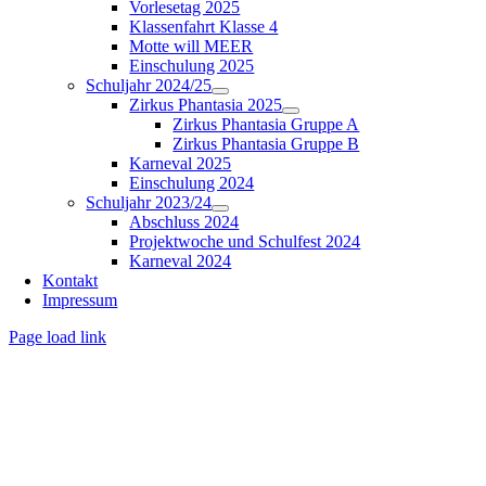
Vorlesetag 2025
Klassenfahrt Klasse 4
Motte will MEER
Einschulung 2025
Schuljahr 2024/25
Zirkus Phantasia 2025
Zirkus Phantasia Gruppe A
Zirkus Phantasia Gruppe B
Karneval 2025
Einschulung 2024
Schuljahr 2023/24
Abschluss 2024
Projektwoche und Schulfest 2024
Karneval 2024
Kontakt
Impressum
Page load link
Nach
oben