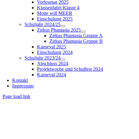
Vorlesetag 2025
Klassenfahrt Klasse 4
Motte will MEER
Einschulung 2025
Schuljahr 2024/25
Zirkus Phantasia 2025
Zirkus Phantasia Gruppe A
Zirkus Phantasia Gruppe B
Karneval 2025
Einschulung 2024
Schuljahr 2023/24
Abschluss 2024
Projektwoche und Schulfest 2024
Karneval 2024
Kontakt
Impressum
Page load link
Nach
oben