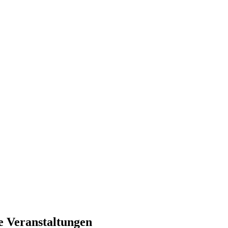
e Veranstaltungen