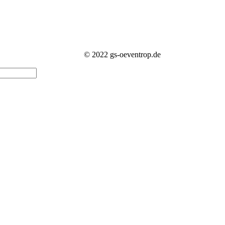
© 2022 gs-oeventrop.de