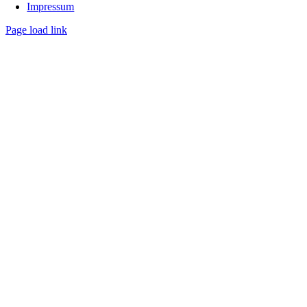
Impressum
Page load link
Nach
oben