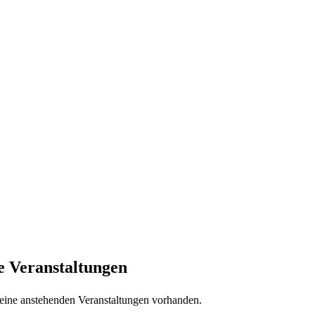
e Veranstaltungen
keine anstehenden Veranstaltungen vorhanden.