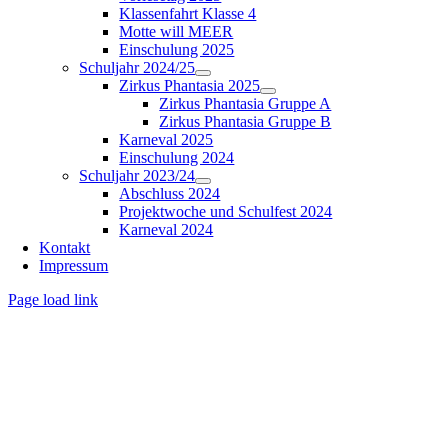
Klassenfahrt Klasse 4
Motte will MEER
Einschulung 2025
Schuljahr 2024/25
Zirkus Phantasia 2025
Zirkus Phantasia Gruppe A
Zirkus Phantasia Gruppe B
Karneval 2025
Einschulung 2024
Schuljahr 2023/24
Abschluss 2024
Projektwoche und Schulfest 2024
Karneval 2024
Kontakt
Impressum
Page load link
Nach
oben