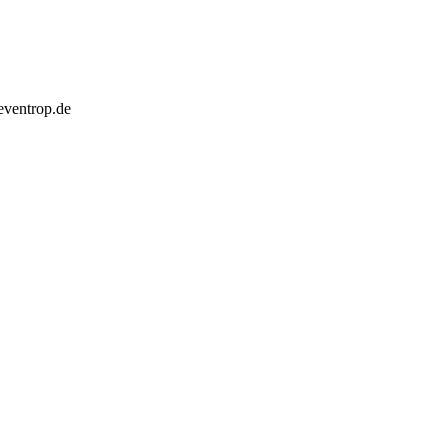
eventrop.de