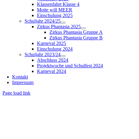
Klassenfahrt Klasse 4
Motte will MEER
Einschulung 2025
Schuljahr 2024/25
Zirkus Phantasia 2025
Zirkus Phantasia Gruppe A
Zirkus Phantasia Gruppe B
Karneval 2025
Einschulung 2024
Schuljahr 2023/24
Abschluss 2024
Projektwoche und Schulfest 2024
Karneval 2024
Kontakt
Impressum
Page load link
Nach
oben