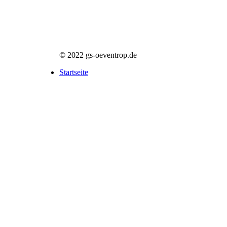
© 2022 gs-oeventrop.de
Startseite