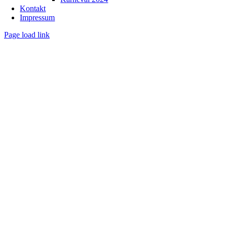
Kontakt
Impressum
Page load link
Nach
oben