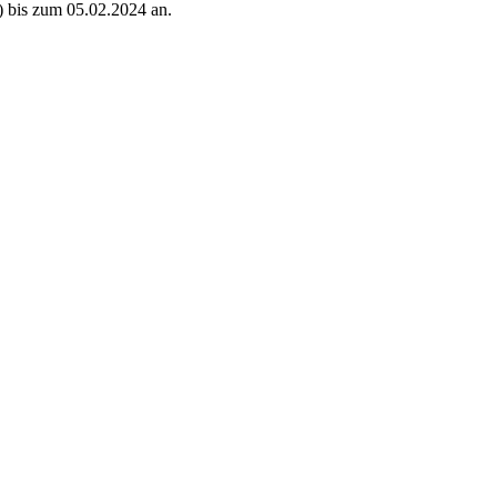
) bis zum 05.02.2024 an.